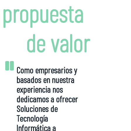
propuesta
de valor
"
Como empresarios y
basados en nuestra
experiencia nos
dedicamos a ofrecer
Soluciones de
Tecnología
Informática a