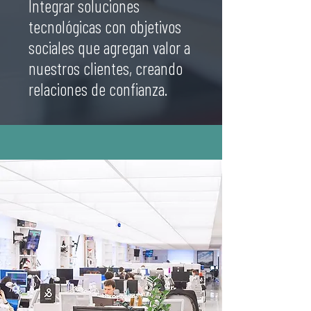
Integrar soluciones
tecnológicas con objetivos
sociales que agregan valor a
nuestros clientes, creando
relaciones de confianza.