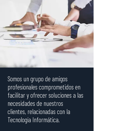
Somos un grupo de amigos
profesionales comprometidos en
facilitar y ofrecer soluciones a las
necesidades de nuestros
clientes, relacionadas con la
Tecnología Informática.