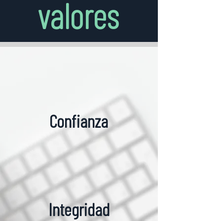
valores
Confianza
Integridad