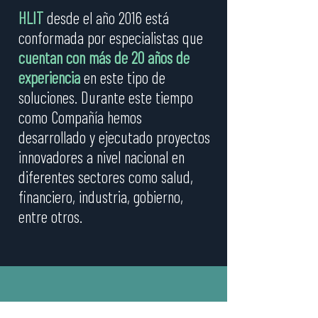
HLIT
desde el año 2016 está
conformada por especialistas que
cuentan con más de 20 años de
experiencia
en este tipo de
soluciones. Durante este tiempo
como Compañía hemos
desarrollado y ejecutado proyectos
innovadores a nivel nacional en
diferentes sectores como salud,
financiero, industria, gobierno,
entre otros.