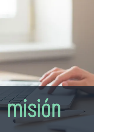
misión