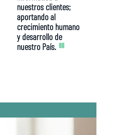
nuestros clientes;
aportando al
crecimiento humano
y desarrollo de
"
nuestro País.