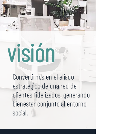
visión
Convertirnos en el aliado
estratégico de una red de
clientes fidelizados, generando
bienestar conjunto al entorno
social.